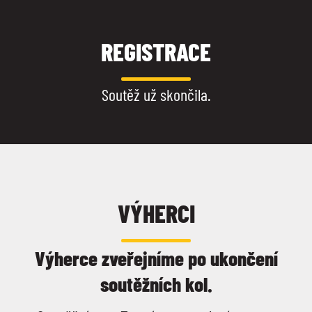
REGISTRACE
Soutěž už skončila.
VÝHERCI
Výherce zveřejníme po ukončení
soutěžních kol.