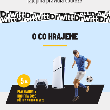
O CO HRAJEME