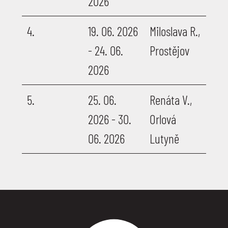
2026
4.
19. 06. 2026
Miloslava R.,
- 24. 06.
Prostějov
2026
5.
25. 06.
Renáta V.,
2026 - 30.
Orlová
06. 2026
Lutyně